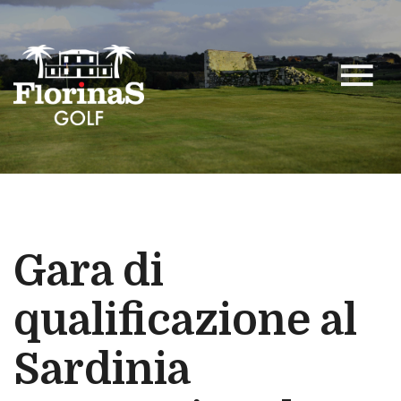
menu
Gara di
qualificazione al
Sardinia