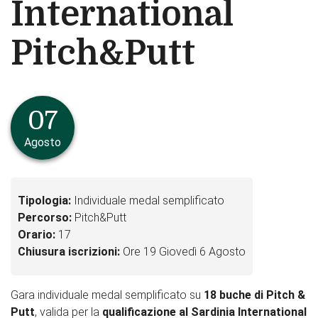
International
Pitch&Putt
07
Agosto
Tipologia:
Individuale medal semplificato
Percorso:
Pitch&Putt
Orario:
17
Chiusura iscrizioni:
Ore 19 Giovedì 6 Agosto
Gara individuale medal semplificato su
18 buche di Pitch &
Putt
, valida per la
qualificazione al Sardinia International