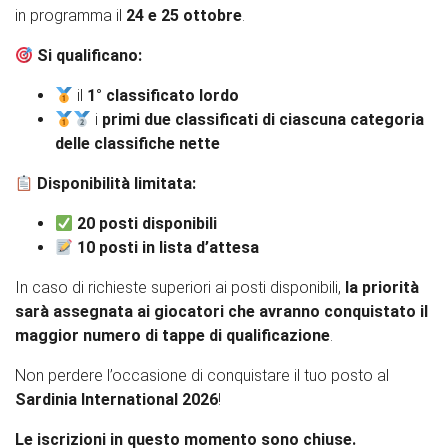
in programma il
24 e 25 ottobre
.
Si qualificano:
il
1° classificato lordo
i
primi due classificati di ciascuna categoria
delle classifiche nette
Disponibilità limitata:
20 posti disponibili
10 posti in lista d’attesa
In caso di richieste superiori ai posti disponibili,
la priorità
sarà assegnata ai giocatori che avranno conquistato il
maggior numero di tappe di qualificazione
.
Non perdere l’occasione di conquistare il tuo posto al
Sardinia International 2026
!
Le iscrizioni in questo momento sono chiuse.