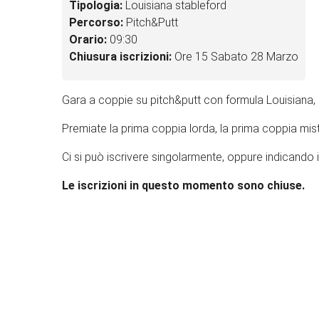
Tipologia:
Louisiana stableford
Percorso:
Pitch&Putt
Orario:
09:30
Chiusura iscrizioni:
Ore 15 Sabato 28 Marzo
Gara a coppie su pitch&putt con formula Louisiana, a
Premiate la prima coppia lorda, la prima coppia mis
Ci si può iscrivere singolarmente, oppure indicando
Le iscrizioni in questo momento sono chiuse.