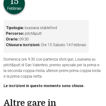
15
Febbraio
Tipologia:
louisiana stableford
Percorso:
pitch&putt
Orario:
09:30
Chiusura iscrizioni:
Ore 15 Sabato 14 Febbraio
Domenica ore 9:30 con partenza shot-gun, Louisiana su
pitch&putt di San Valentino, premio speciale per la prima e
la seconda coppia mista, ulteriori premi prima coppia lorda
e la prima coppia netta.
Le iscrizioni in questo momento sono chiuse.
Altre gare in