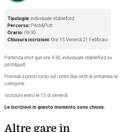
Tipologia:
individuale stableford
Percorso:
Pitch&Putt
Orario:
09:30
Chiusura iscrizioni:
Ore 15 Venerdì 21 Febbraio
Partenza shot-gun ore 9:30, individuale stableford su
pitch&putt.
Premiati il primo lordo ed i primi due netti di entrambe le
categorie.
Iscrizioni entro le 15 di Venerdì.
Le iscrizioni in questo momento sono chiuse.
Altre gare in