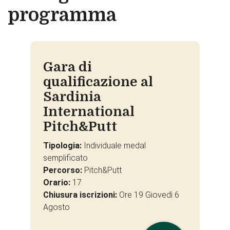
programma
Gara di
qualificazione al
Sardinia
International
Pitch&Putt
Tipologia:
Individuale medal
semplificato
Percorso:
Pitch&Putt
Orario:
17
Chiusura iscrizioni:
Ore 19 Giovedì 6
Agosto